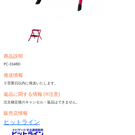
商品説明
PC-334RD
発送情報
５営業日以内に発送いたします。
返品に関する情報 (※注意)
注文確定後のキャンセル・返品はできません。
販売店情報
ヒットライン