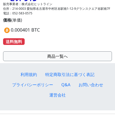
販売事業者：株式会社ヒットライン
住所：214-0003 愛知県名古屋市中村区名駅南1-12-9グランスクエア名駅南7F
電話：052-583-0575
価格
(単価)
0.000401 BTC
送料無料
商品一覧へ
利用規約
特定商取引法に基づく表記
プライバシーポリシー
Q&A
お問い合わせ
運営会社