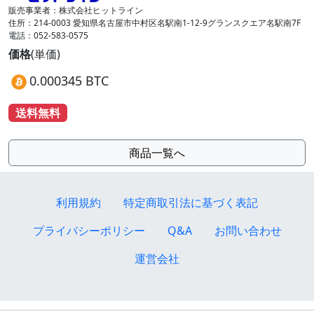
販売事業者：株式会社ヒットライン
住所：214-0003 愛知県名古屋市中村区名駅南1-12-9グランスクエア名駅南7F
電話：052-583-0575
価格
(単価)
0.000345 BTC
送料無料
商品一覧へ
利用規約
特定商取引法に基づく表記
プライバシーポリシー
Q&A
お問い合わせ
運営会社