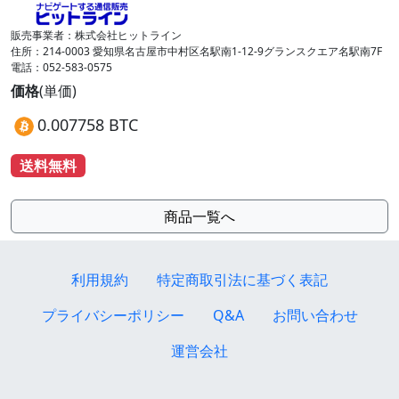
販売事業者：株式会社ヒットライン
住所：214-0003 愛知県名古屋市中村区名駅南1-12-9グランスクエア名駅南7F
電話：052-583-0575
価格
(単価)
0.007758 BTC
送料無料
商品一覧へ
利用規約
特定商取引法に基づく表記
プライバシーポリシー
Q&A
お問い合わせ
運営会社