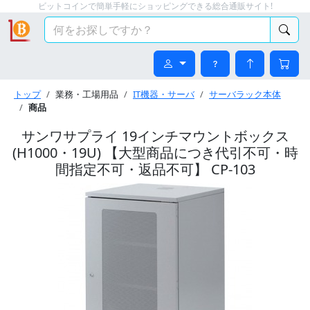
ビットコインで簡単手軽にショッピングできる総合通販サイト!
トップ
業務・工場用品
IT機器・サーバ
サーバラック本体
商品
サンワサプライ 19インチマウントボックス
(H1000・19U) 【大型商品につき代引不可・時
間指定不可・返品不可】 CP-103