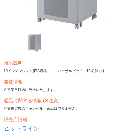
商品説明
19インチマウント(EIA規格、ユニバーサルピッチ、19U)付です。
発送情報
５営業日以内に発送いたします。
返品に関する情報 (※注意)
注文確定後のキャンセル・返品はできません。
販売店情報
ヒットライン